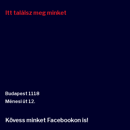
Itt találsz meg minket
Budapest 1118
Ménesi út 12.
Kövess minket Facebookon is!